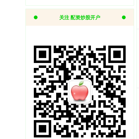
关注 配资炒股开户