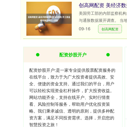
美国劳工部的内部监察机构
与通胀数据展开调查。 当地时
09-16
创高网配资
配资炒股开户
配资炒股开户:是一家专业提供股票配资服务的
在线平台，致力于为广大投资者提供高效、安
全、便捷的资金支持。通过我们的平台，用户
可以轻松实现资金杠杆操作，扩大投资收益。
网站功能齐全，支持在线开户、实时行情查
看、风险控制等服务，帮助用户优化投资策
略。我们秉承诚信、透明的原则，提供多种配
资方案，满足不同投资需求。选择，开启您的
智慧投资之旅！