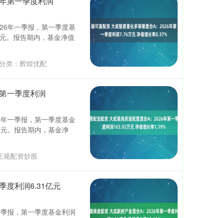
6年第一季度利润
026年一季报，第一季度基
76元。报告期内，基金净值
分类：
辉煌优配
年第一季度利润
26年一季报，第一季度基金
28元。报告期内，基金净
正规配资炒股
季度利润6.31亿元
年一季报，第一季度基金利润