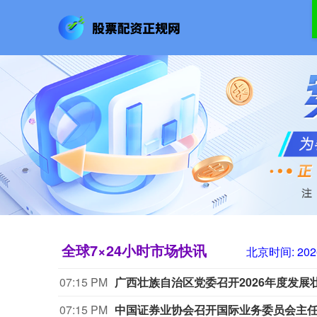
全球7×24小时市场快讯
北京时间:
202
07:15 PM
广西壮族自治区党委召开2026年度发展
07:15 PM
中国证券业协会召开国际业务委员会主